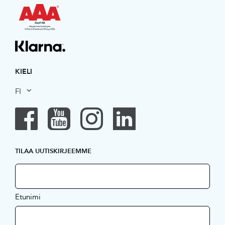
KIELI
FI
TILAA UUTISKIRJEEMME
Etunimi