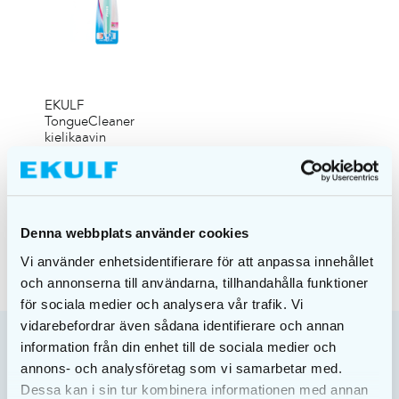
EKULF
TongueCleaner
kielikaavin
€
2,95
VALITSE
VAIHTOEHDOISTA
Denna webbplats använder cookies
Vi använder enhetsidentifierare för att anpassa innehållet
och annonserna till användarna, tillhandahålla funktioner
för sociala medier och analysera vår trafik. Vi
vidarebefordrar även sådana identifierare och annan
information från din enhet till de sociala medier och
annons- och analysföretag som vi samarbetar med.
Dessa kan i sin tur kombinera informationen med annan