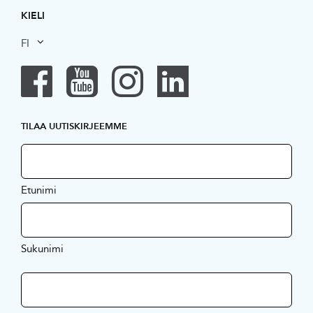
KIELI
FI
TILAA UUTISKIRJEEMME
Etunimi
Sukunimi