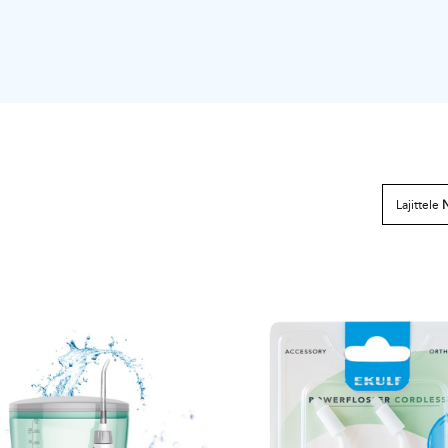
Lajittele