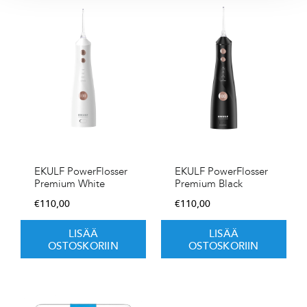
EKULF PowerFlosser
EKULF PowerFlosser
Premium White
Premium Black
€
110,00
€
110,00
LISÄÄ
LISÄÄ
OSTOSKORIIN
OSTOSKORIIN