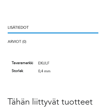
LISÄTIEDOT
ARVIOT (0)
EKULF
Tavaramerkki
0,4 mm
Storlek
Tähän liittyvät tuotteet