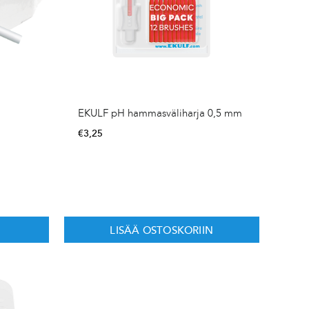
EKULF pH hammasväliharja 0,5 mm
€
3,25
LISÄÄ OSTOSKORIIN