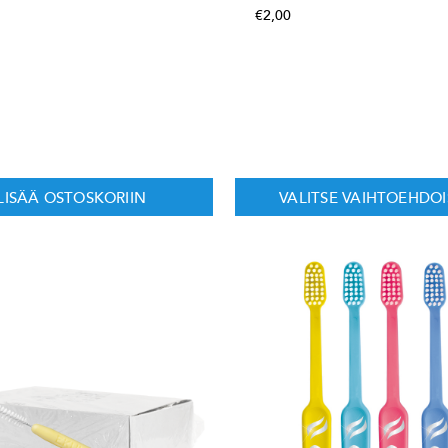
€
2,00
LISÄÄ OSTOSKORIIN
VALITSE VAIHTOEHDOI