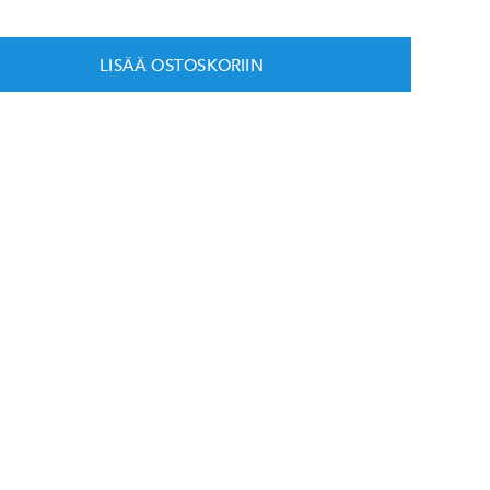
LISÄÄ OSTOSKORIIN