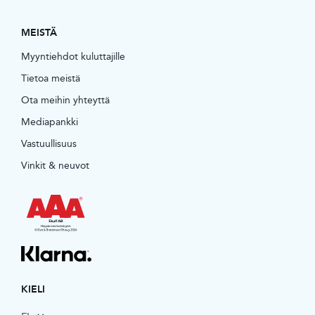
MEISTÄ
Myyntiehdot kuluttajille
Tietoa meistä
Ota meihin yhteyttä
Mediapankki
Vastuullisuus
Vinkit & neuvot
KIELI