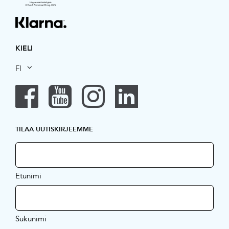
KIELI
FI
TILAA UUTISKIRJEEMME
Etunimi
Sukunimi